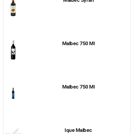
Malbec Syrah
Malbec 750 Ml
Malbec 750 Ml
Ique Malbec