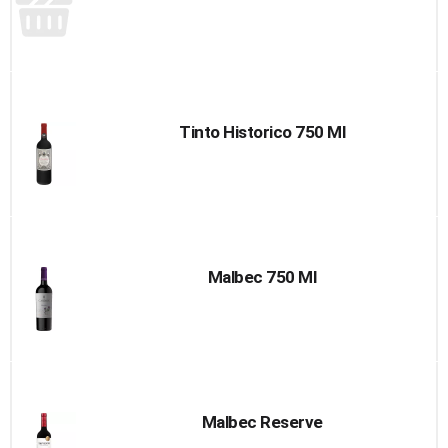
Tinto Historico 750 Ml
Malbec 750 Ml
Malbec Reserve