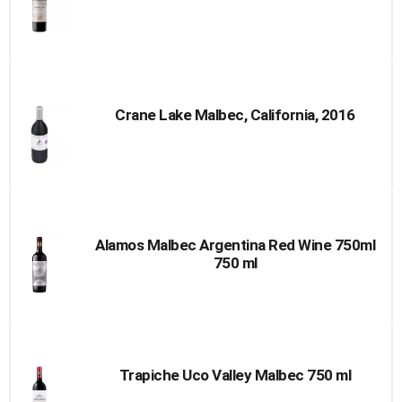
Crane Lake Malbec, California, 2016
Alamos Malbec Argentina Red Wine 750ml
750 ml
Trapiche Uco Valley Malbec 750 ml